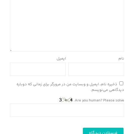
نام
ایمیل
ذخیره نام، ایمیل و وبسایت من در مرورگر برای زمانی که دوباره
دیدگاهی می‌نویسم.
Are you human? Please solve: