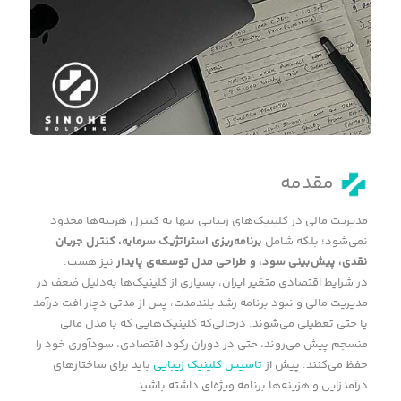
مقدمه
مدیریت مالی در کلینیک‌های زیبایی تنها به کنترل هزینه‌ها محدود
نمی‌شود؛ بلکه شامل
برنامه‌ریزی استراتژیک سرمایه، کنترل جریان
نقدی، پیش‌بینی سود، و طراحی مدل توسعه‌ی پایدار
نیز هست.
در شرایط اقتصادی متغیر ایران، بسیاری از کلینیک‌ها به‌دلیل ضعف در
مدیریت مالی و نبود برنامه رشد بلندمدت، پس از مدتی دچار افت درآمد
یا حتی تعطیلی می‌شوند. درحالی‌که کلینیک‌هایی که با مدل مالی
منسجم پیش می‌روند، حتی در دوران رکود اقتصادی، سودآوری خود را
حفظ می‌کنند. پیش از
تاسیس کلینیک زیبایی
باید برای ساختارهای
درآمدزایی و هزینه‌ها برنامه ویژه‌ای داشته باشید.