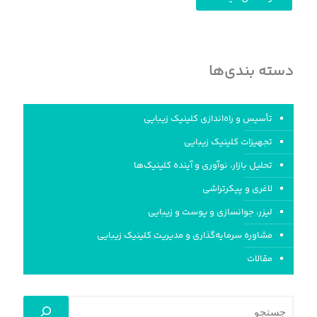
دسته بندی‌ها
تأسیس و راه‌اندازی کلینیک‌ زیبایی
تجهیزات کلینیک زیبایی
تحلیل بازار، نوآوری و آینده کلینیک‌ها
لاغری و پیکرتراشی
لیزر، جوانسازی و پوست و زیبایی
مشاوره سرمایه‌گذاری و مدیریت کلینیک زیبایی
مقالات
جستجو