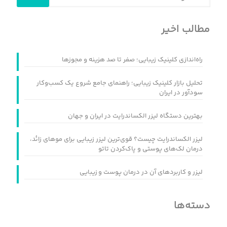
مطالب اخیر
راه‌اندازی کلینیک زیبایی؛ صفر تا صد هزینه و مجوزها
تحلیل بازار کلینیک زیبایی؛ راهنمای جامع شروع یک کسب‌وکار
سودآور در ایران
بهترین دستگاه لیزر الکساندرایت در ایران و جهان
لیزر الکساندرایت چیست؟ قوی‌ترین لیزر زیبایی برای موهای زائد،
درمان لک‌های پوستی و پاک‌کردن تاتو
لیزر و کاربردهای آن در درمان پوست و زیبایی
دسته‌ها