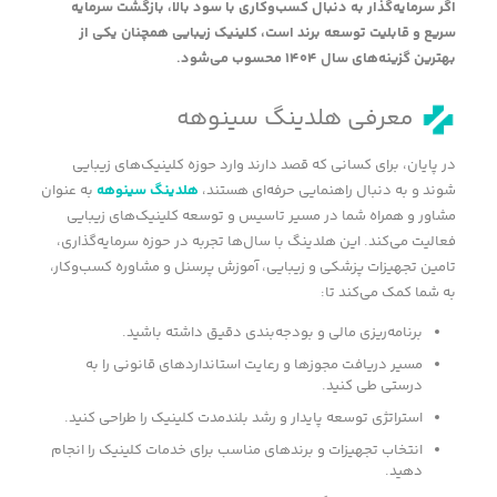
اگر سرمایه‌گذار به دنبال کسب‌وکاری با سود بالا، بازگشت سرمایه
سریع و قابلیت توسعه برند است، کلینیک زیبایی همچنان یکی از
بهترین گزینه‌های سال
۱۴۰۴
محسوب می‌شود
.
معرفی هلدینگ سینوهه
در پایان، برای کسانی که قصد دارند وارد حوزه کلینیک‌های زیبایی
شوند و به دنبال راهنمایی حرفه‌ای هستند،
هلدینگ سینوهه
به عنوان
مشاور و همراه شما در مسیر تاسیس و توسعه کلینیک‌های زیبایی
فعالیت می‌کند. این هلدینگ با سال‌ها تجربه در حوزه سرمایه‌گذاری،
تامین تجهیزات پزشکی و زیبایی، آموزش پرسنل و مشاوره کسب‌وکار،
به شما کمک می‌کند تا:
برنامه‌ریزی مالی و بودجه‌بندی دقیق داشته باشید.
مسیر دریافت مجوزها و رعایت استانداردهای قانونی را به
درستی طی کنید.
استراتژی توسعه پایدار و رشد بلندمدت کلینیک را طراحی کنید.
انتخاب تجهیزات و برندهای مناسب برای خدمات کلینیک را انجام
دهید.