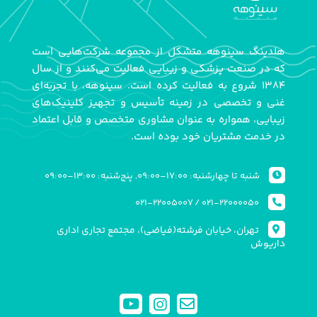
هلدینگ سینوهه متشکل از مجموعه شرکت‌هایی است
که در صنعت پزشکی و زیبایی فعالیت می‌کنند و از سال
۱۳۸۴ شروع به فعالیت کرده است. سینوهه، با تجربه‌ای
غنی و تخصصی در زمینه تأسیس و تجهیز کلینیک‌های
زیبایی، همواره به عنوان مشاوری متخصص و قابل اعتماد
در خدمت مشتریان خود بوده است.
شنبه تا چهارشنبه: ۱۷:۰۰–۰۹:۰۰, پنج‌شنبه: ۱۳:۰۰–۰۹:۰۰
۰۲۱-۲۲۰۰۵۰۰۷
/
۰۲۱-۲۲۰۰۰۰۵۰
تهران، خیابان فرشته(فیاضی)، مجتمع تجاری اداری
داریوش