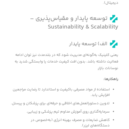
دیجیتال).
توسعه‌ پایدار و مقیاس‌پذیری –
Sustainability & Scalability
الف) توسعه پایدار
یعنی کلینیک به‌گونه‌ای مدیریت شود که در بلندمدت نیز توان ادامه
فعالیت داشته باشد، بدون افت کیفیت خدمات یا وابستگی شدید به
نوسانات بازار.
راهکارها
:
استفاده از مواد مصرفی باکیفیت و استاندارد تا رضایت مراجعین
افزایش یابد.
تدوین دستورالعمل‌های اخلاقی و حرفه‌ای برای پزشکان و پرسنل.
سرمایه‌گذاری روی آموزش مداوم تیم پزشکی و زیبایی.
کاهش ضایعات و مصرف بهینه انرژی (به‌خصوص در
دستگاه‌های لیزر).