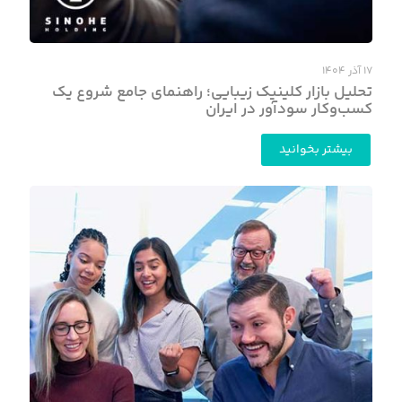
۱۷ آذر ۱۴۰۴
تحلیل بازار کلینیک زیبایی؛ راهنمای جامع شروع یک
کسب‌وکار سودآور در ایران
بیشتر بخوانید