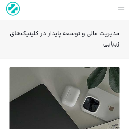
مدیریت مالی و توسعه‌ پایدار در کلینیک‌های
زیبایی