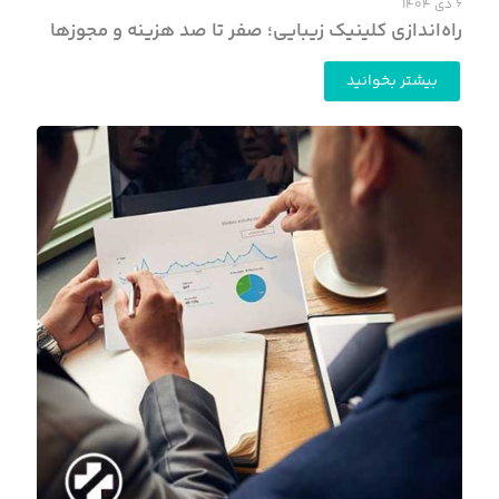
۶ دی ۱۴۰۴
راه‌اندازی کلینیک زیبایی؛ صفر تا صد هزینه و مجوزها
بیشتر بخوانید