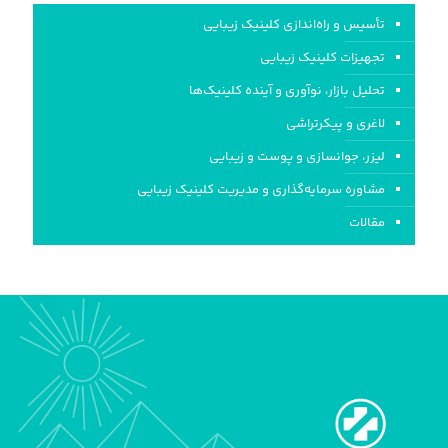
تأسیس و راه‌اندازی کلینیک‌ زیبایی
تجهیزات کلینیک زیبایی
تحلیل بازار، نوآوری و آینده کلینیک‌ها
لاغری و پیکرتراشی
لیزر، جوانسازی و پوست و زیبایی
مشاوره سرمایه‌گذاری و مدیریت کلینیک زیبایی
مقالات