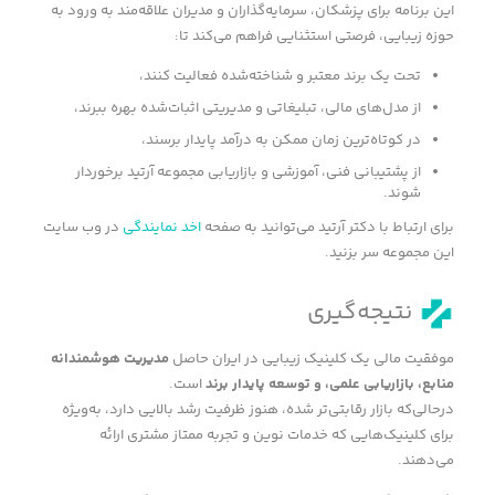
این برنامه برای پزشکان، سرمایه‌گذاران و مدیران علاقه‌مند به ورود به
حوزه‌ زیبایی، فرصتی استثنایی فراهم می‌کند تا:
تحت یک برند معتبر و شناخته‌شده فعالیت کنند،
از مدل‌های مالی، تبلیغاتی و مدیریتی اثبات‌شده بهره ببرند،
در کوتاه‌ترین زمان ممکن به درآمد پایدار برسند،
از پشتیبانی فنی، آموزشی و بازاریابی مجموعه‌ آرتید برخوردار
شوند.
برای ارتباط با دکتر آرتید می‌توانید به صفحه
اخد نمایندگی
در وب سایت
این مجموعه سر بزنید.
نتیجه‌گیری
موفقیت مالی یک کلینیک زیبایی در ایران حاصل
مدیریت هوشمندانه
منابع، بازاریابی علمی، و توسعه پایدار برند
است.
درحالی‌که بازار رقابتی‌تر شده، هنوز ظرفیت رشد بالایی دارد، به‌ویژه
برای کلینیک‌هایی که خدمات نوین و تجربه ممتاز مشتری ارائه
می‌دهند.