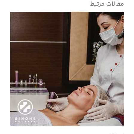
مقالات مرتبط