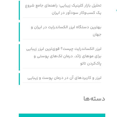
تحلیل بازار کلینیک زیبایی؛ راهنمای جامع شروع
یک کسب‌وکار سودآور در ایران
بهترین دستگاه لیزر الکساندرایت در ایران و
جهان
لیزر الکساندرایت چیست؟ قوی‌ترین لیزر زیبایی
برای موهای زائد، درمان لک‌های پوستی و
پاک‌کردن تاتو
لیزر و کاربردهای آن در درمان پوست و زیبایی
دسته‌ها