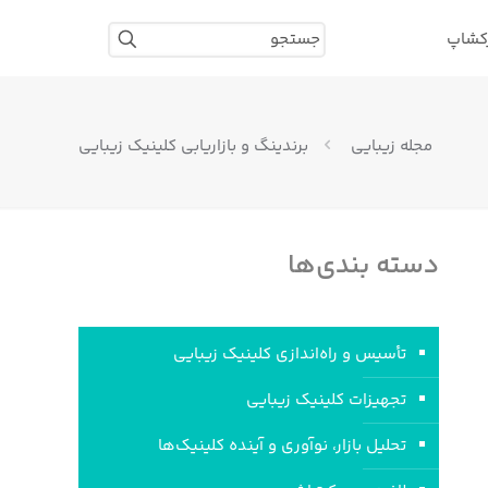
رکشاپ
مجله زیبایی
برندینگ و بازاریابی کلینیک زیبایی
دسته بندی‌ها
تأسیس و راه‌اندازی کلینیک‌ زیبایی
تجهیزات کلینیک زیبایی
تحلیل بازار، نوآوری و آینده کلینیک‌ها