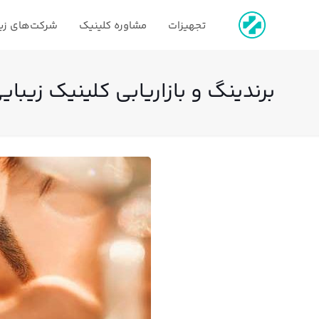
تجهیزات
مشاوره کلینیک
شرکت‌های زی
برندینگ و بازاریابی کلینیک زیبای