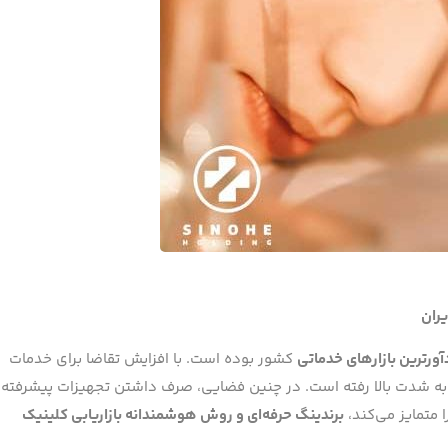
یران
آورترین بازارهای خدماتی
کشور بوده است. با افزایش تقاضا برای خدمات
یز به شدت بالا رفته است. در چنین فضایی، صرف داشتن تجهیزات پیشرفته
متمایز می‌کند،
برندینگ حرفه‌ای و روش هوشمندانه بازاریابی کلینیک