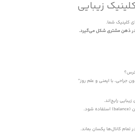
کلینیک زیبایی
ی کلینیک شما.
در ذهن مشتری شکل می‌گیرد
.
سترس؟
ون جراحی، با ایمنی و علم روز”
زیبایی رایج‌اند.
شود.
ر تمام کانال‌ها یکسان بماند.