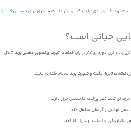
و هویت برند تا استراتژی‌های جذب و نگهداشت مشتری برای
تاسیس کلینیک
بایی حیاتی است؟
ان در این حوزه بیشتر بر پایه
اعتماد، تجربه و تصویر ذهنی برند
شکل
 اعتماد، تجربه مثبت و شهرت برند
سرمایه‌گذاری کنید.
حرفه‌ای تحت نظر پزشک متخصص قرار دارد.
اید حس لوکس و آرامش منتقل کند.
یکپارچگی و اصالت برند را القا کند.