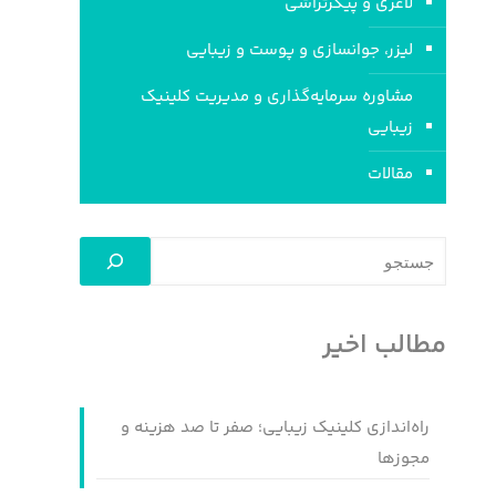
لاغری و پیکرتراشی
لیزر، جوانسازی و پوست و زیبایی
مشاوره سرمایه‌گذاری و مدیریت کلینیک
زیبایی
مقالات
جستجو
مطالب اخیر
راه‌اندازی کلینیک زیبایی؛ صفر تا صد هزینه و
مجوزها