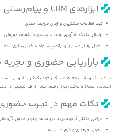
ابزارهای CRM و پیام‌رسانی
ثبت اطلاعات مشتریان و زمان مراجعه بعدی
ارسال پیامک یادآوری نوبت یا پیشنهاد تخفیف دوره‌ای
تحلیل رفتار مشتری و ارائه پیشنهاد شخصی‌سازی‌شده
بازاریابی حضوری و تجربه
در کلینیک زیبایی، محیط فیزیکی خود یک ابزار بازاریابی است.
احساس اعتماد و لوکس بودن فضا، بیش از هر تبلیغی در ذهن م
نکات مهم در تجربه حضوری:
طراحی داخلی آرام‌بخش با نور ملایم و بوی خوش (آروماتر
برخورد حرفه‌ای و گرم منشی‌ها