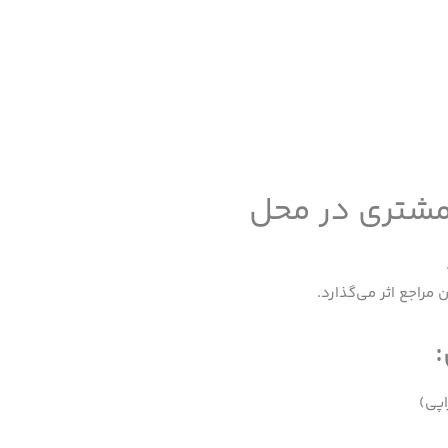
 مشتری در محل
راجع اثر می‌گذارد.
اپی)