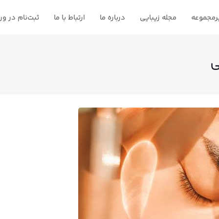
رمجموعه
مجله زیبایی
درباره ما
ارتباط با ما
ثبت‌نام در و
ی