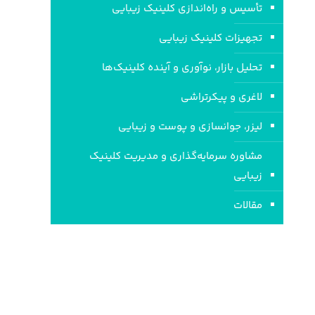
تأسیس و راه‌اندازی کلینیک‌ زیبایی
تجهیزات کلینیک زیبایی
تحلیل بازار، نوآوری و آینده کلینیک‌ها
لاغری و پیکرتراشی
لیزر، جوانسازی و پوست و زیبایی
مشاوره سرمایه‌گذاری و مدیریت کلینیک
زیبایی
مقالات