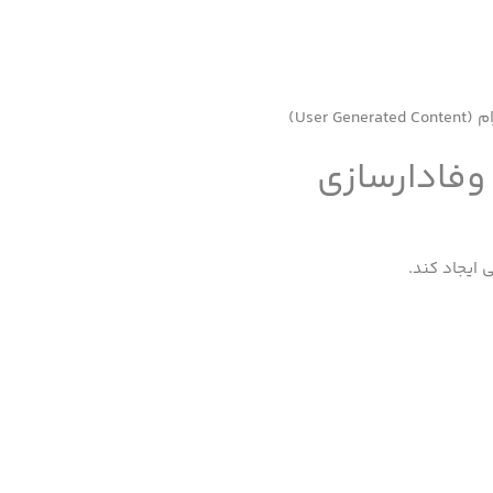
User)
وفادارسازی