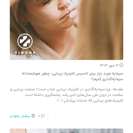
۱۲ مهر ۱۴۰۴
سرمایه مورد نیاز برای تاسیس کلینیک زیبایی؛ چطور هوشمندانه
سرمایه‌گذاری کنیم؟
مقدمه: چرا سرمایه‌گذاری در کلینیک زیبایی جذاب است؟ صنعت زیبایی و
سلامت در ایران طی سال‌های اخیر رشد چشمگیری داشته است.
کلینیک‌های زیبایی که خدمات پزشکی
[…]
۰
بیشتر بخوانید