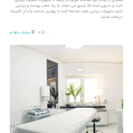
دارند و بدیهی است که ترجیح می دهند به یک مطب پوست و زیبایی
دارای تجهیزات زیبایی خوب مراجعه کنند تا بهترین خدمات را از آن کلینیک
دریافت نمایند.
۰
بیشتر بخوانید