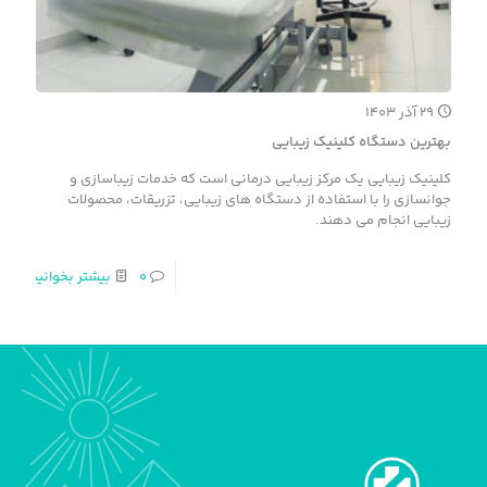
۲۹ آذر ۱۴۰۳
بهترین دستگاه کلینیک زیبایی
کلینیک زیبایی یک مرکز زیبایی درمانی است که خدمات زیباسازی و
جوانسازی را با استفاده از دستگاه های زیبایی، تزریقات، محصولات
زیبایی انجام می دهند.
۰
بیشتر بخوانید