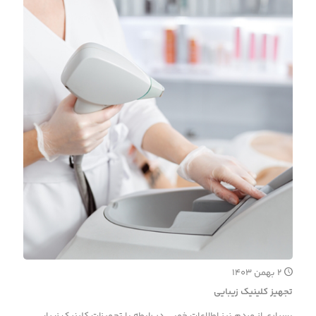
۲ بهمن ۱۴۰۳
تجهیز کلینیک زیبایی
بسیاری از مردم نیز اطلاعات خوبی در رابطه با تجهیزات کلینیک زیبایی