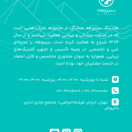
هلدینگ سینوهه متشکل از مجموعه شرکت‌هایی است
که در صنعت پزشکی و زیبایی فعالیت می‌کنند و از سال
۱۳۸۴ شروع به فعالیت کرده است. سینوهه، با تجربه‌ای
غنی و تخصصی در زمینه تأسیس و تجهیز کلینیک‌های
زیبایی، همواره به عنوان مشاوری متخصص و قابل اعتماد
در خدمت مشتریان خود بوده است.
شنبه تا چهارشنبه: ۱۷:۰۰–۰۹:۰۰, پنج‌شنبه: ۱۳:۰۰–۰۹:۰۰
۰۲۱-۲۲۰۰۵۰۰۷
/
۰۲۱-۲۲۰۰۰۰۵۰
تهران، خیابان فرشته(فیاضی)، مجتمع تجاری اداری
داریوش