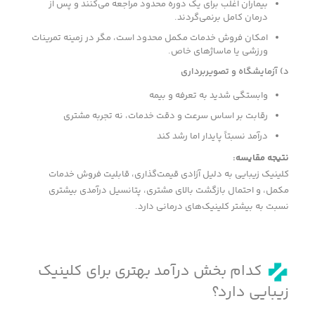
بیماران اغلب برای یک دوره محدود مراجعه می‌کنند و پس از
درمان کامل برنمی‌گردند.
امکان فروش خدمات مکمل محدود است، مگر در زمینه تمرینات
ورزشی یا ماساژهای خاص.
د) آزمایشگاه و تصویربرداری
وابستگی شدید به تعرفه و بیمه
رقابت بر اساس سرعت و دقت خدمات، نه تجربه مشتری
درآمد نسبتاً پایدار اما رشد کند
نتیجه مقایسه
:
کلینیک زیبایی به دلیل آزادی قیمت‌گذاری، قابلیت فروش خدمات
مکمل، و احتمال بازگشت بالای مشتری، پتانسیل درآمدی بیشتری
نسبت به بیشتر کلینیک‌های درمانی دارد.
کدام بخش درآمد بهتری برای کلینیک
زیبایی دارد؟