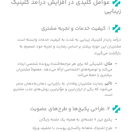
عوامل کلیدی در افزایش درآمد کلینیک
زیبایی
۱. کیفیت خدمات و تجربه مشتری
درآمد پایدار کلینیک زیبایی به شدت به کیفیت خدمات وابسته است.
مشتریان این حوزه بیشتر بر اساس رضایت و تجربه خود تصمیم به
بازگشت می‌گیرند.
مثال
:
کلینیکی که برای هر مراجعه‌کننده پرونده شخصی ایجاد
می‌کند و توصیه‌های اختصاصی ارائه می‌دهد، معمولاً مشتریان
بیشتری را حفظ می‌کند.
تأثیر
:
رضایت مشتریان وفادار، به بازاریابی دهان‌به‌دهان منجر
می‌شود که یکی از ارزان‌ترین و مؤثرترین روش‌های جذب مشتری
است.
۲. طراحی پکیج‌ها و طرح‌های عضویت
پکیج لیزر ۶ جلسه‌ای به همراه یک جلسه رایگان
طرح اشتراک ماهانه پاکسازی پوست با تخفیف ویژه