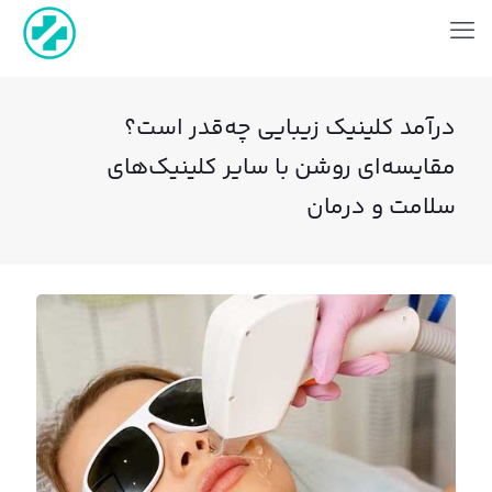
درآمد کلینیک زیبایی چه‌قدر است؟
مقایسه‌ای روشن با سایر کلینیک‌های
سلامت و درمان