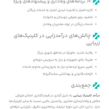
۱۰. برنامه‌های وفاداری و پیشنهادهای ویژه
کارت امتیاز با قابلیت تبدیل امتیاز به خدمات رایگان
تخفیف برای معرفی دوستان و خانواده
خدمات رایگان در تولد مشتریان وفادار
چالش‌های درآمدزایی در کلینیک‌های
زیبایی
رقابت شدید، به‌ویژه در مناطق شهری بزرگ
هزینه بالای تجهیزات و نیاز به سرویس دوره‌ای
تغییر سریع ترندها و نیاز به به‌روزرسانی مداوم خدمات
الزامات قانونی و بهداشتی سخت‌گیرانه
جمع‌بندی
درآمد کلینیک زیبایی
به دلیل آزادی در قیمت‌گذاری، امکان فروش
مکمل و وفادارسازی مشتری، پتانسیل بالایی نسبت به سایر کلینیک‌ها
دارد. با این حال، این حوزه نیازمند برنامه‌ریزی دقیق، بازاریابی حرفه‌ای