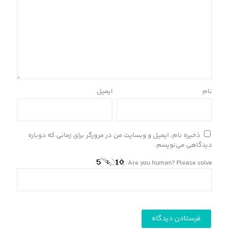
نام
ایمیل
ذخیره نام، ایمیل و وبسایت من در مرورگر برای زمانی که دوباره
دیدگاهی می‌نویسم.
Are you human? Please solve: