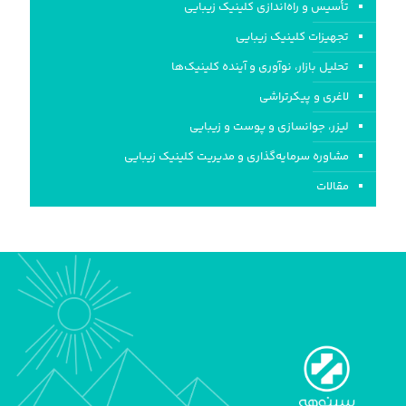
تأسیس و راه‌اندازی کلینیک‌ زیبایی
تجهیزات کلینیک زیبایی
تحلیل بازار، نوآوری و آینده کلینیک‌ها
لاغری و پیکرتراشی
لیزر، جوانسازی و پوست و زیبایی
مشاوره سرمایه‌گذاری و مدیریت کلینیک زیبایی
مقالات