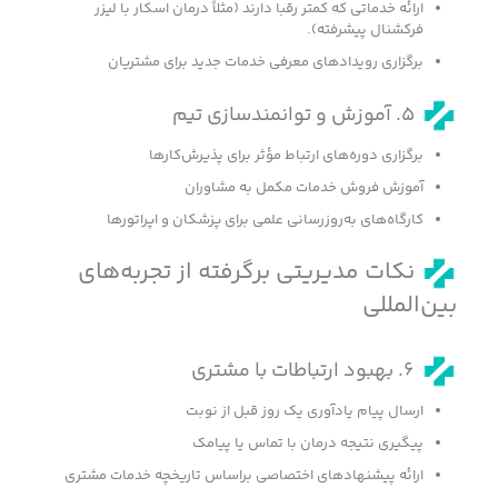
ارائه خدماتی که کمتر رقبا دارند (مثلاً درمان اسکار با لیزر
فرکشنال پیشرفته).
برگزاری رویدادهای معرفی خدمات جدید برای مشتریان
۵. آموزش و توانمندسازی تیم
برگزاری دوره‌های ارتباط مؤثر برای پذیرش‌کارها
آموزش فروش خدمات مکمل به مشاوران
کارگاه‌های به‌روزرسانی علمی برای پزشکان و اپراتورها
نکات مدیریتی برگرفته از تجربه‌های
بین‌المللی
۶. بهبود ارتباطات با مشتری
ارسال پیام یادآوری یک روز قبل از نوبت
پیگیری نتیجه درمان با تماس یا پیامک
ارائه پیشنهادهای اختصاصی براساس تاریخچه خدمات مشتری