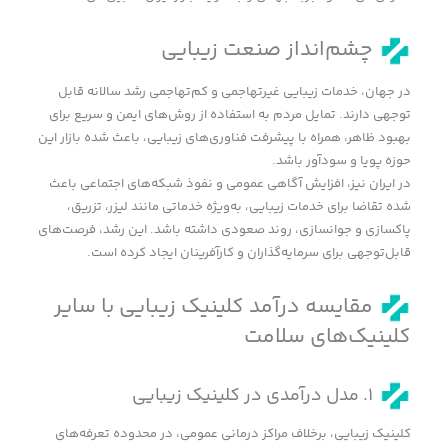
چشم‌انداز صنعت زیبایی
در جهان، خدمات زیبایی غیرتهاجمی و کم‌تهاجمی رشد سالانه قابل
توجهی دارند. تمایل مردم به استفاده از روش‌های ایمن و سریع برای
بهبود ظاهر، همراه با پیشرفت فناوری‌های زیبایی، باعث شده بازار این
حوزه پویا و سودآور باشد.
در ایران نیز، افزایش آگاهی عمومی و نفوذ شبکه‌های اجتماعی باعث
شده تقاضا برای خدمات زیبایی، به‌ویژه خدماتی مانند لیزر، تزریق،
پاکسازی و جوانسازی، روند صعودی داشته باشد. این رشد، فرصت‌های
قابل‌توجهی برای سرمایه‌گذاران و کارآفرینان ایجاد کرده است.
مقایسه درآمد کلینیک زیبایی با سایر
کلینیک‌های سلامت
۱. مدل درآمدی در کلینیک زیبایی
کلینیک زیبایی، برخلاف مراکز درمانی عمومی، در محدوده تعرفه‌های