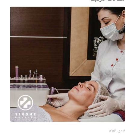
۶ دی ۱۴۰۴