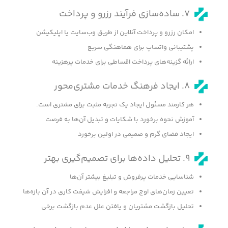
۷. ساده‌سازی فرآیند رزرو و پرداخت
امکان رزرو و پرداخت آنلاین از طریق وب‌سایت یا اپلیکیشن
پشتیبانی واتساپ برای هماهنگی سریع
ارائه گزینه‌های پرداخت اقساطی برای خدمات پرهزینه
۸. ایجاد فرهنگ خدمات مشتری‌محور
هر کارمند مسئول ایجاد یک تجربه مثبت برای مشتری است.
آموزش نحوه برخورد با شکایات و تبدیل آن‌ها به فرصت
ایجاد فضای گرم و صمیمی در اولین برخورد
۹. تحلیل داده‌ها برای تصمیم‌گیری بهتر
شناسایی خدمات پرفروش و تبلیغ بیشتر آن‌ها
تعیین زمان‌های اوج مراجعه و افزایش شیفت کاری در آن بازه‌ها
تحلیل بازگشت مشتریان و یافتن علل عدم بازگشت برخی