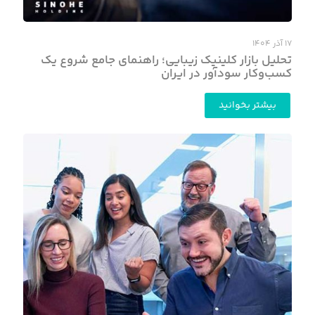
۱۷ آذر ۱۴۰۴
تحلیل بازار کلینیک زیبایی؛ راهنمای جامع شروع یک
کسب‌وکار سودآور در ایران
بیشتر بخوانید