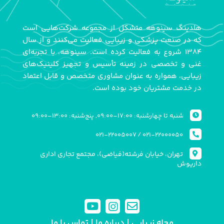
هلدینگ سینوهه متشکل از مجموعه شرکت‌هایی است
که در صنعت پزشکی و زیبایی فعالیت می‌کنند و از سال
۱۳۸۴ شروع به فعالیت کرده است. سینوهه، با تجربه‌ای
غنی و تخصصی در زمینه تأسیس و تجهیز کلینیک‌های
زیبایی، همواره به عنوان مشاوری متخصص و قابل اعتماد
در خدمت مشتریان خود بوده است.
شنبه تا چهارشنبه: ۱۷:۰۰–۰۹:۰۰, پنج‌شنبه: ۱۳:۰۰–۰۹:۰۰
۰۲۱-۲۲۰۰۵۰۰۷
/
۰۲۱-۲۲۰۰۰۰۵۰
تهران، خیابان فرشته(فیاضی)، مجتمع تجاری اداری
داریوش
مجله زیبایی
درباره ما
تماس با ما