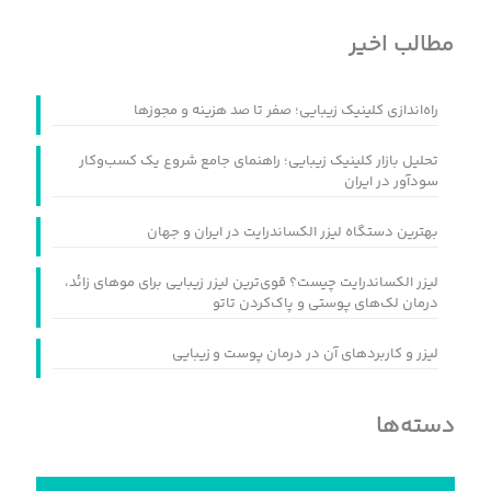
مطالب اخیر
راه‌اندازی کلینیک زیبایی؛ صفر تا صد هزینه و مجوزها
تحلیل بازار کلینیک زیبایی؛ راهنمای جامع شروع یک کسب‌وکار
سودآور در ایران
بهترین دستگاه لیزر الکساندرایت در ایران و جهان
لیزر الکساندرایت چیست؟ قوی‌ترین لیزر زیبایی برای موهای زائد،
درمان لک‌های پوستی و پاک‌کردن تاتو
لیزر و کاربردهای آن در درمان پوست و زیبایی
دسته‌ها