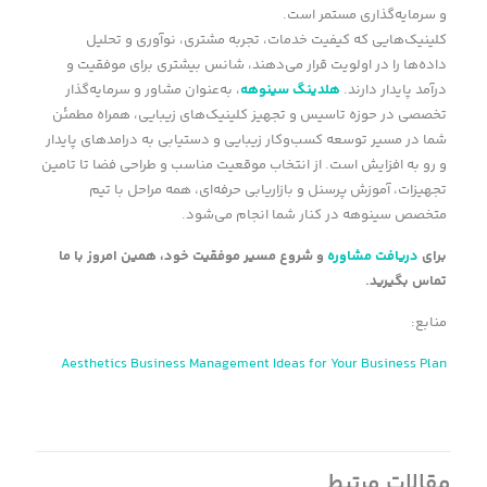
و سرمایه‌گذاری مستمر است.
کلینیک‌هایی که کیفیت خدمات، تجربه مشتری، نوآوری و تحلیل
داده‌ها را در اولویت قرار می‌دهند، شانس بیشتری برای موفقیت و
درآمد پایدار دارند.
هلدینگ سینوهه
، به‌عنوان مشاور و سرمایه‌گذار
تخصصی در حوزه تاسیس و تجهیز کلینیک‌های زیبایی، همراه مطمئن
شما در مسیر توسعه کسب‌وکار زیبایی و دستیابی به درامدهای پایدار
و رو به افزایش است. از انتخاب موقعیت مناسب و طراحی فضا تا تامین
تجهیزات، آموزش پرسنل و بازاریابی حرفه‌ای، همه مراحل با تیم
متخصص سینوهه در کنار شما انجام می‌شود.
برای
دریافت مشاوره
و شروع مسیر موفقیت خود، همین امروز با ما
تماس بگیرید.
منابع:
Aesthetics Business Management Ideas for Your Business Plan
مقالات مرتبط