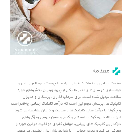
مقدمه
صنعت زیبایی و خدمات کلینیکی مرتبط با پوست، مو، لاغری، لیزر و
جوانسازی در سال‌های اخیر به یکی از پررونق‌ترین بخش‌های حوزه
سلامت تبدیل شده است. برای سرمایه‌گذاران، پزشکان و مدیران
کلینیک‌ها، پرسش مهم این است که
درآمد کلینیک زیبایی
چه‌قدر است
و چگونه با درآمد سایر کلینیک‌های سلامت و درمان مقایسه می‌شود.
این مقاله با رویکرد مقایسه‌ای و کیفی، ضمن بررسی ویژگی‌های
درآمدزایی کلینیک‌های زیبایی، عوامل کلیدی موفقیت در این حوزه را
معرفی می‌کند و تجربه جهانی را با شرایط بازار ایران تطبیق می‌دهد.