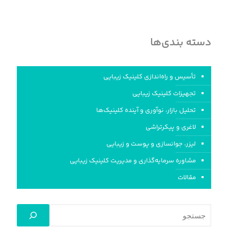
دسته بندی‌ها
تأسیس و راه‌اندازی کلینیک‌ زیبایی
تجهیزات کلینیک زیبایی
تحلیل بازار، نوآوری و آینده کلینیک‌ها
لاغری و پیکرتراشی
لیزر، جوانسازی و پوست و زیبایی
مشاوره سرمایه‌گذاری و مدیریت کلینیک زیبایی
مقالات
جستجو