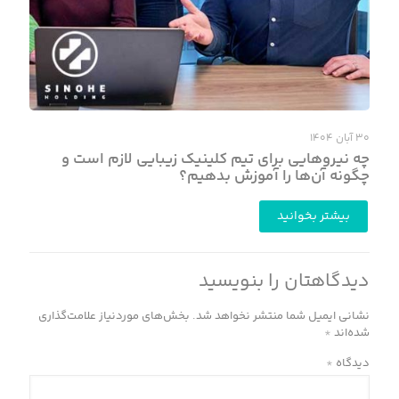
۳۰ آبان ۱۴۰۴
چه نیروهایی برای تیم کلینیک زیبایی لازم است و
چگونه آن‌ها را آموزش بدهیم؟
بیشتر بخوانید
دیدگاهتان را بنویسید
نشانی ایمیل شما منتشر نخواهد شد.
بخش‌های موردنیاز علامت‌گذاری
شده‌اند
*
دیدگاه
*